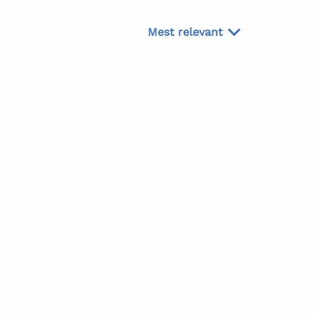
Mest relevant