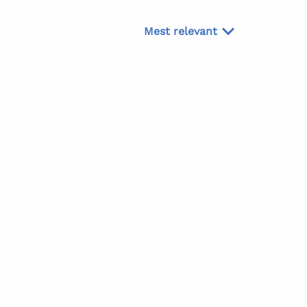
Mest relevant