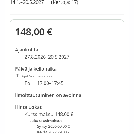
14.1.–20.5.2027
(Kertoja: 17)
148,00 €
Ajankohta
27.8.2026–20.5.2027
Päivä ja kellonaika
Ajat Suomen aikaa
To
17:00–17:45
Ilmoittautuminen on avoinna
Hintaluokat
Kurssimaksu 148,00 €
Lukukausimaksut
Syksy 2026 69,00 €
Kevät 2027 79,00 €