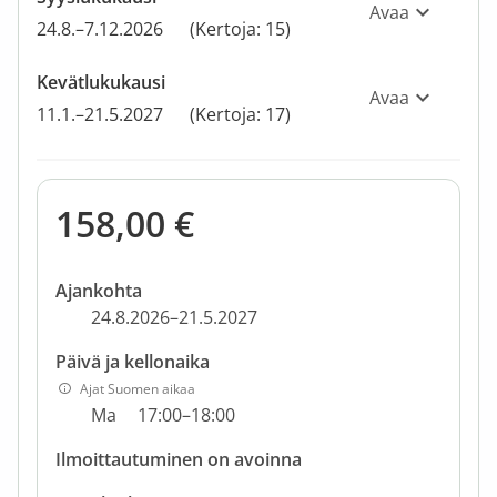
Avaa
24.8.–7.12.2026
(Kertoja: 15)
Kevätlukukausi
Avaa
11.1.–21.5.2027
(Kertoja: 17)
158,00 €
Ajankohta
24.8.2026–21.5.2027
Päivä ja kellonaika
Ajat Suomen aikaa
Ma
17:00–18:00
Ilmoittautuminen on avoinna