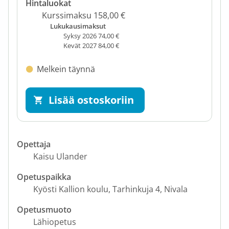
Hintaluokat
Kurssimaksu 158,00 €
Lukukausimaksut
Syksy 2026 74,00 €
Kevät 2027 84,00 €
Melkein täynnä
Lisää ostoskoriin
Opettaja
Kaisu Ulander
Opetuspaikka
Kyösti Kallion koulu
Tarhinkuja 4
Nivala
Opetusmuoto
Lähiopetus