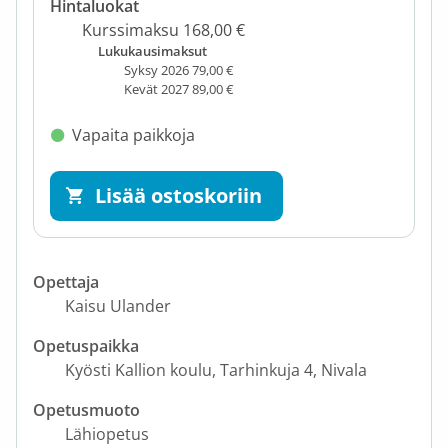
Hintaluokat
Kurssimaksu 168,00 €
Lukukausimaksut
Syksy 2026 79,00 €
Kevät 2027 89,00 €
Vapaita paikkoja
Lisää ostoskoriin
Opettaja
Kaisu Ulander
Opetuspaikka
Kyösti Kallion koulu
Tarhinkuja 4
Nivala
Opetusmuoto
Lähiopetus