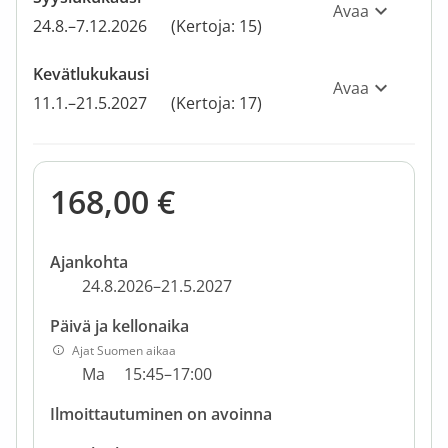
Avaa
24.8.–7.12.2026
(Kertoja: 15)
Kevätlukukausi
Avaa
11.1.–21.5.2027
(Kertoja: 17)
168,00 €
Ajankohta
24.8.2026–21.5.2027
Päivä ja kellonaika
Ajat Suomen aikaa
Ma
15:45–17:00
Ilmoittautuminen on avoinna