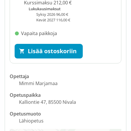
Kurssimaksu 212,00 €
Lukukausimaksut
Syksy 2026 96,00 €
Kevät 2027 116,00 €
Vapaita paikkoja
Lisää ostoskoriin
Opettaja
Mimmi Marjamaa
Opetuspaikka
Kalliontie 47, 85500 Nivala
Opetusmuoto
Lähiopetus