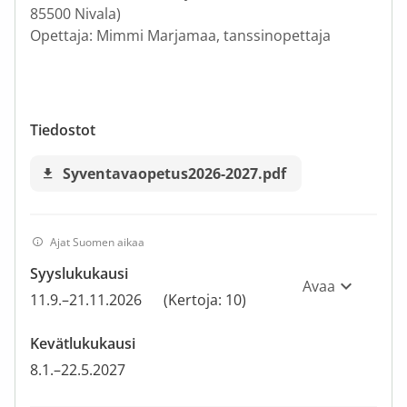
85500 Nivala)
Opettaja: Mimmi Marjamaa, tanssinopettaja
Tiedostot
Syventavaopetus2026-2027.pdf
Ajat Suomen aikaa
Syyslukukausi
Avaa
11.9.–21.11.2026
(Kertoja: 10)
Kevätlukukausi
8.1.–22.5.2027