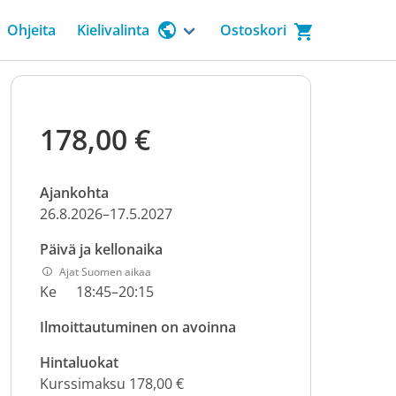
Ohjeita
Kielivalinta
Ostoskori
178,00 €
Ajankohta
26.8.2026–17.5.2027
Päivä ja kellonaika
Ajat Suomen aikaa
Ke
18:45–20:15
Ilmoittautuminen on avoinna
Hintaluokat
Kurssimaksu 178,00 €