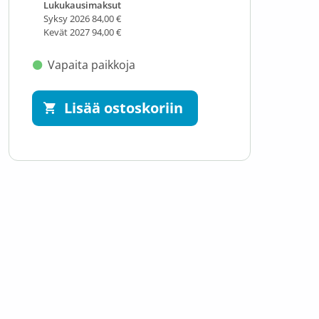
Lukukausimaksut
Syksy 2026 84,00 €
Kevät 2027 94,00 €
Vapaita paikkoja
Lisää ostoskoriin