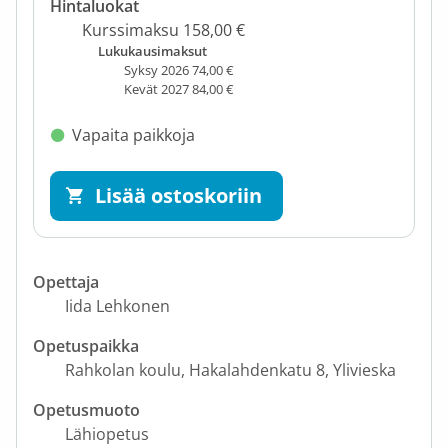
Hintaluokat
Kurssimaksu 158,00 €
Lukukausimaksut
Syksy 2026 74,00 €
Kevät 2027 84,00 €
Vapaita paikkoja
Lisää ostoskoriin
Opettaja
Iida Lehkonen
Opetuspaikka
Rahkolan koulu
Hakalahdenkatu 8
Ylivieska
Opetusmuoto
Lähiopetus