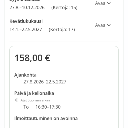
Avaa
27.8.–10.12.2026
(Kertoja: 15)
Kevätlukukausi
Avaa
14.1.–22.5.2027
(Kertoja: 17)
158,00 €
Ajankohta
27.8.2026–22.5.2027
Päivä ja kellonaika
Ajat Suomen aikaa
To
16:30–17:30
Ilmoittautuminen on avoinna