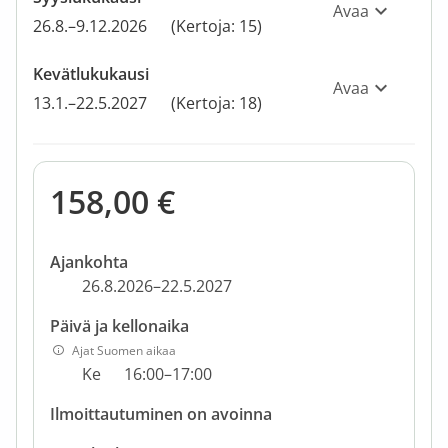
Avaa
26.8.–9.12.2026
(Kertoja: 15)
Kevätlukukausi
Avaa
13.1.–22.5.2027
(Kertoja: 18)
158,00 €
Ajankohta
26.8.2026–22.5.2027
Päivä ja kellonaika
Ajat Suomen aikaa
Ke
16:00–17:00
Ilmoittautuminen on avoinna