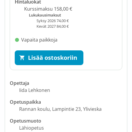
Hintaluokat
Kurssimaksu 158,00 €
Lukukausimaksut
Syksy 2026 74,00 €
Kevät 2027 84,00 €
Vapaita paikkoja
Lisää ostoskoriin
Opettaja
Iida Lehkonen
Opetuspaikka
Rannan koulu
Lampintie 23
Ylivieska
Opetusmuoto
Lähiopetus