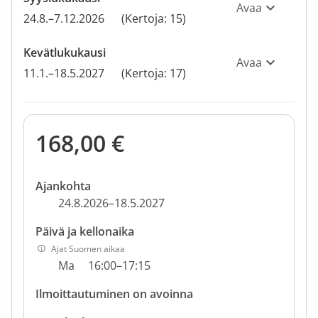
Avaa
24.8.–7.12.2026
(Kertoja: 15)
Kevätlukukausi
Avaa
11.1.–18.5.2027
(Kertoja: 17)
168,00 €
Ajankohta
24.8.2026–18.5.2027
Päivä ja kellonaika
Ajat Suomen aikaa
Ma
16:00–17:15
Ilmoittautuminen on avoinna