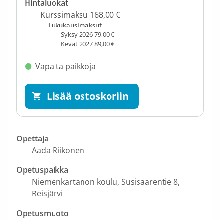
Hintaluokat
Kurssimaksu 168,00 €
Lukukausimaksut
Syksy 2026 79,00 €
Kevät 2027 89,00 €
Vapaita paikkoja
Lisää ostoskoriin
Opettaja
Aada Riikonen
Opetuspaikka
Niemenkartanon koulu
Susisaarentie 8
Reisjärvi
Opetusmuoto