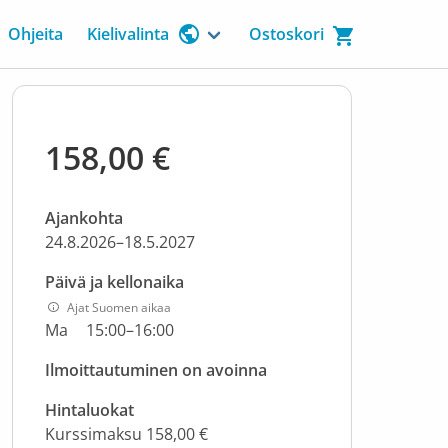
Ohjeita
Kielivalinta
Ostoskori
158,00 €
Ajankohta
24.8.2026–18.5.2027
Päivä ja kellonaika
Ajat Suomen aikaa
Ma
15:00–16:00
Ilmoittautuminen on avoinna
Hintaluokat
Kurssimaksu 158,00 €