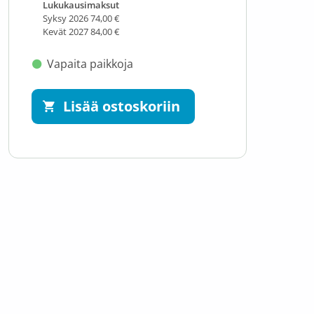
Lukukausimaksut
Syksy 2026 74,00 €
Kevät 2027 84,00 €
Vapaita paikkoja
Lisää ostoskoriin