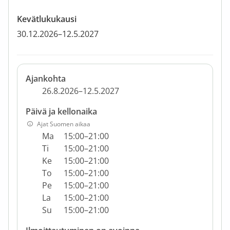
Kevätlukukausi
30.12.2026–12.5.2027
Ajankohta
26.8.2026–12.5.2027
Päivä ja kellonaika
Ajat Suomen aikaa
Ma
15:00–21:00
Ti
15:00–21:00
Ke
15:00–21:00
To
15:00–21:00
Pe
15:00–21:00
La
15:00–21:00
Su
15:00–21:00