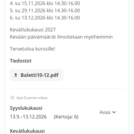
4. su 15.11.2026 klo 14.30-16.00
5. su 29.11.2026 klo 14.30-16.00
6. su 13.12.2026 klo 14.30-16.00
Kevätlukukausi 2027
Kevään päivämäärät ilmoitetaan myöhemmin
Tervetuloa kurssille!
Tiedostot
Baletti10-12.pdf
Ajat Suomen aikaa
Syyslukukausi
Avaa
13.9.–13.12.2026
(Kertoja: 6)
Kevätlukukausi