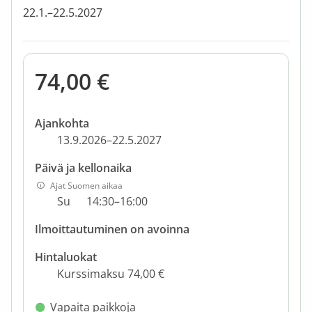
22.1.–22.5.2027
74,00 €
Ajankohta
13.9.2026–22.5.2027
Päivä ja kellonaika
Ajat Suomen aikaa
Su
14:30–16:00
Ilmoittautuminen on avoinna
Hintaluokat
Kurssimaksu 74,00 €
Vapaita paikkoja