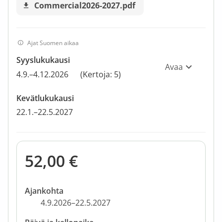
Commercial2026-2027.pdf
Ajat Suomen aikaa
Syyslukukausi
Avaa
4.9.–4.12.2026
(Kertoja: 5)
Kevätlukukausi
22.1.–22.5.2027
52,00 €
Ajankohta
4.9.2026–22.5.2027