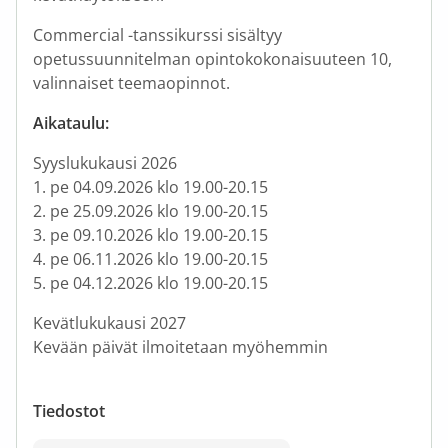
Commercial -tanssikurssi sisältyy
opetussuunnitelman opintokokonaisuuteen 10,
valinnaiset teemaopinnot.
Aikataulu:
Syyslukukausi 2026
1. pe 04.09.2026 klo 19.00-20.15
2. pe 25.09.2026 klo 19.00-20.15
3. pe 09.10.2026 klo 19.00-20.15
4. pe 06.11.2026 klo 19.00-20.15
5. pe 04.12.2026 klo 19.00-20.15
Kevätlukukausi 2027
Kevään päivät ilmoitetaan myöhemmin
Tiedostot